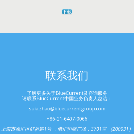
下载
联系我们
了解更多关于BlueCurrent及咨询服务
请联系BlueCurrent中国业务负责人赵洁：
suki.zhao@bluecurrentgroup.com
+86-21-6407-0066
上海市徐汇区虹桥路1号 ，港汇恒隆广场，3701室 （200031）