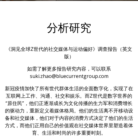
分析研究
《洞见全球Z世代的社交媒体与运动偏好》调查报告（英文
版）
如需了解更多报告研究内容，可以联系
suki.zhao@bluecurrentgroup.com
新冠疫情加快了所有世代群体生活的全面数字化，实现了在
互联网上工作、沟通、社交和娱乐。而Z世代是数字世界的
“原住民”，他们正逐渐成长为文化传播的生力军和消费增长
的驱动力，重新定义着媒体格局。他们的生活离不开移动设
备和社交媒体，他们对于内容的消费方式决定了他们的生活
方式，而他们正用自己的价值观在社交媒体世界里塑造着体
育、生活和时尚的许多重要时刻。