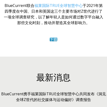
BlueCurrent联合
福莱国际TRUE全球智慧中心
于2021年第
四季度在中国、日本和英国这三个主要市场对Z世代进行了
一项全球调查研究，以了解年轻人是如何通过数字平台融入
那些文化时刻，推动并塑造其全球影响力。
下载
最新消息
BlueCurrent携手福莱国际TRUE全球智慧中心共同发布《洞见
全球Z世代的社交媒体与运动偏好》调查报告